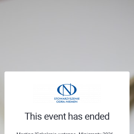
This event has ended